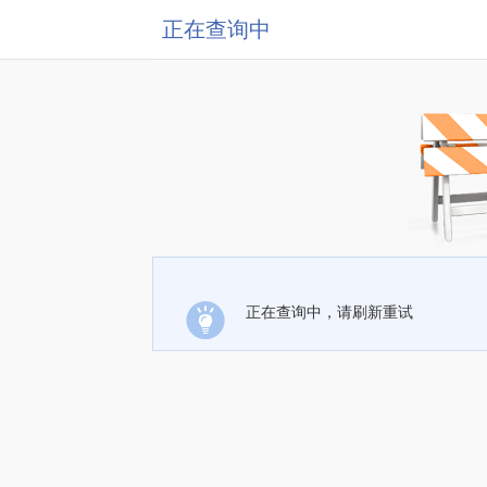
正在查询中
正在查询中，请刷新重试